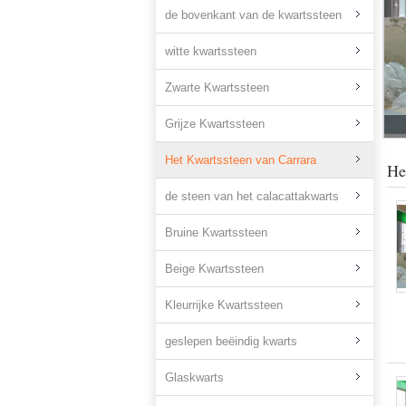
de bovenkant van de kwartssteen
witte kwartssteen
Zwarte Kwartssteen
Grijze Kwartssteen
Het Kwartssteen van Carrara
He
de steen van het calacattakwarts
Bruine Kwartssteen
Beige Kwartssteen
Kleurrijke Kwartssteen
geslepen beëindig kwarts
Glaskwarts