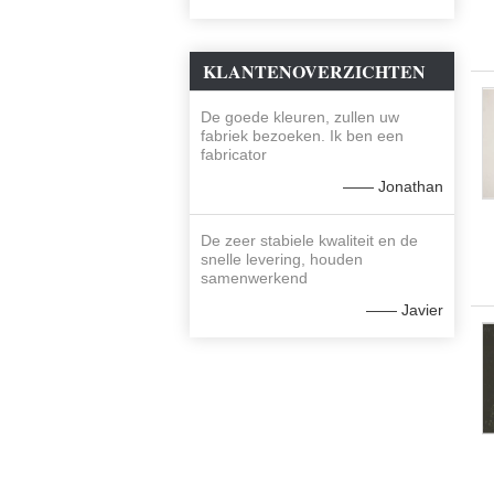
KLANTENOVERZICHTEN
De goede kleuren, zullen uw
fabriek bezoeken. Ik ben een
fabricator
—— Jonathan
De zeer stabiele kwaliteit en de
snelle levering, houden
samenwerkend
—— Javier