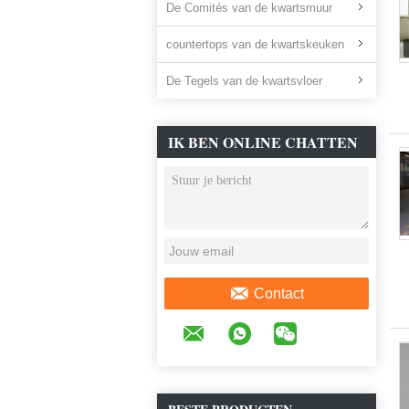
De Comités van de kwartsmuur
countertops van de kwartskeuken
De Tegels van de kwartsvloer
IK BEN ONLINE CHATTEN
NU
Contact